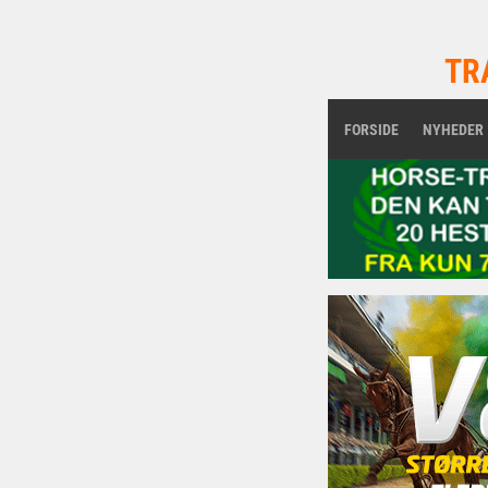
TR
FORSIDE
NYHEDER