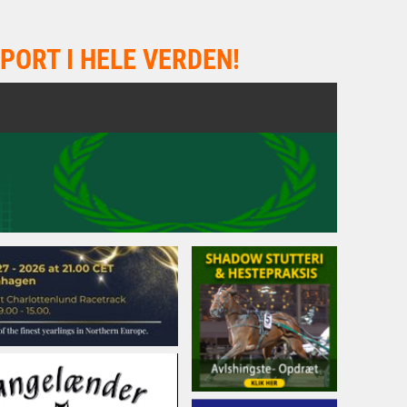
PORT I HELE VERDEN!