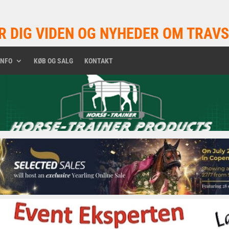
R DIG VIDEN OG NYHEDER OM TRAVS
INFO
KØB OG SALG
KONTAKT