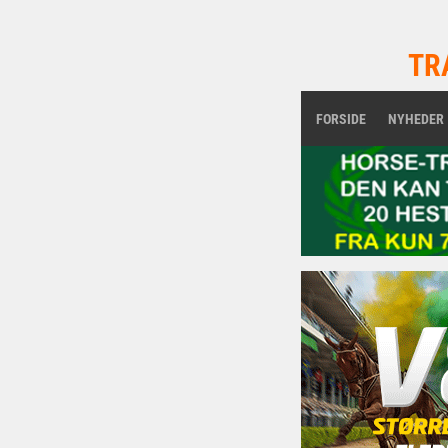
TR
FORSIDE
NYHEDER