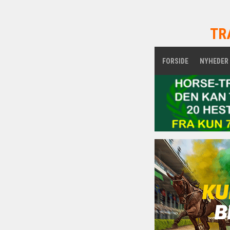
TR
FORSIDE
NYHEDER