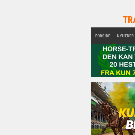
TR
FORSIDE
NYHEDER