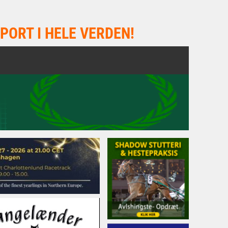
PORT I HELE VERDEN!