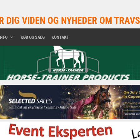
R DIG VIDEN OG NYHEDER OM TRAVS
INFO
KØB OG SALG
KONTAKT