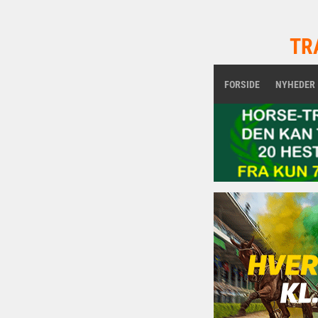
TR
FORSIDE
NYHEDER