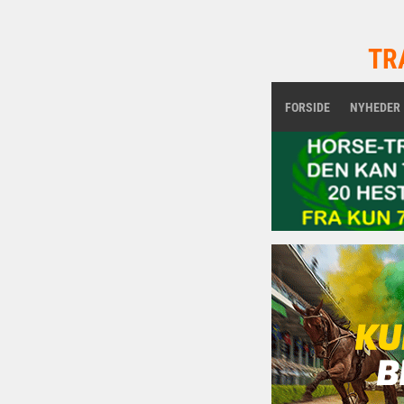
TR
FORSIDE
NYHEDER