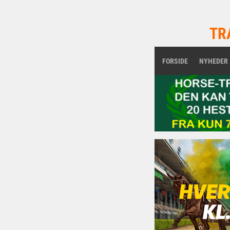
TR
FORSIDE
NYHEDER