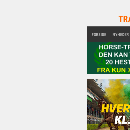
TR
FORSIDE
NYHEDER