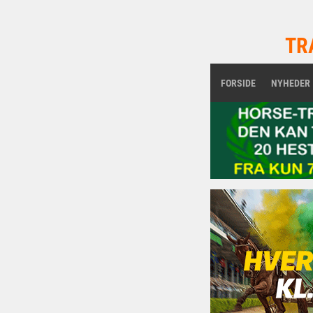
TR
FORSIDE
NYHEDER