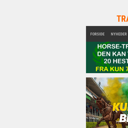
TR
FORSIDE
NYHEDER