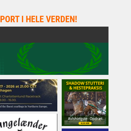
PORT I HELE VERDEN!