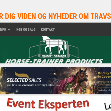
R DIG VIDEN OG NYHEDER OM TRAVS
INFO
KØB OG SALG
KONTAKT