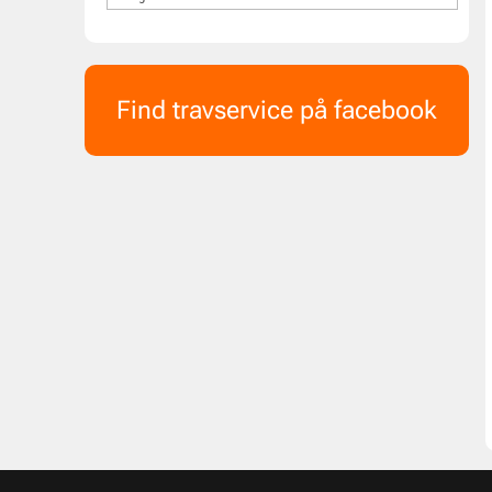
Find travservice på facebook