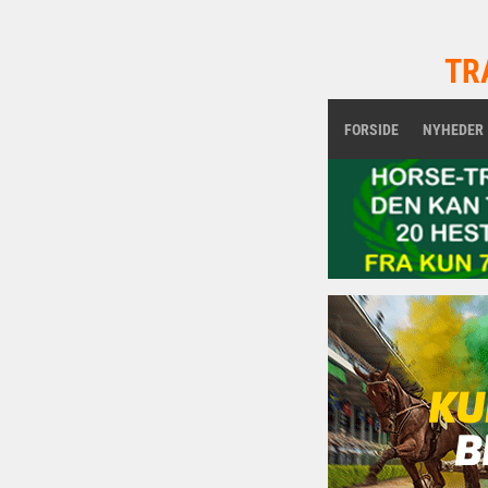
TR
FORSIDE
NYHEDER