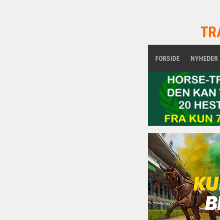
TR
FORSIDE
NYHEDER