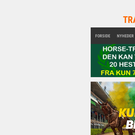
TR
FORSIDE
NYHEDER