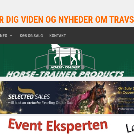
R DIG VIDEN OG NYHEDER OM TRAVS
INFO
KØB OG SALG
KONTAKT