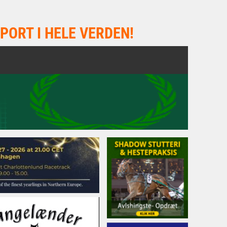
PORT I HELE VERDEN!