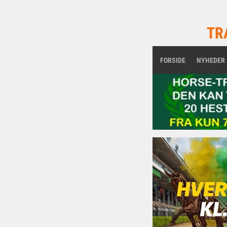
TR
FORSIDE
NYHEDER