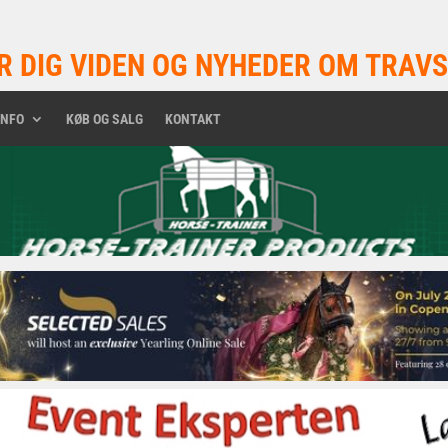
R DIG VIDEN OG NYHEDER OM TRAVS
INFO
KØB OG SALG
KONTAKT