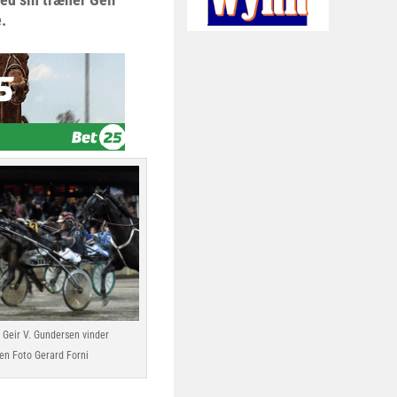
.
 Geir V. Gundersen vinder
en Foto Gerard Forni