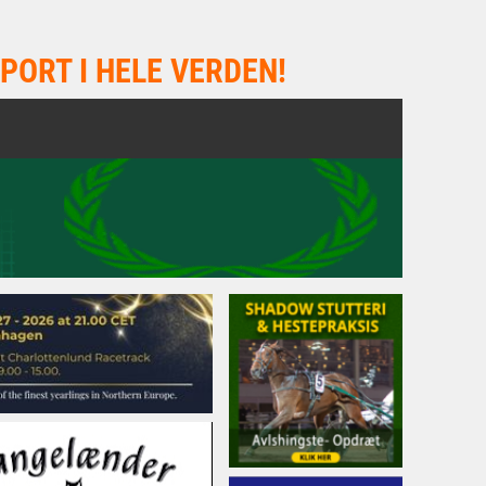
PORT I HELE VERDEN!