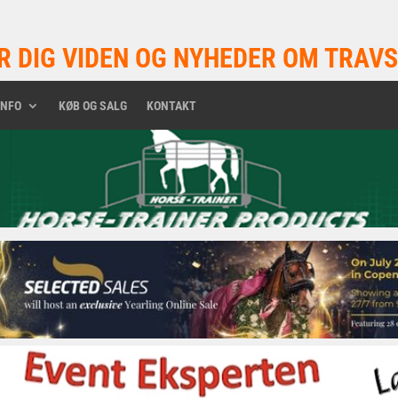
R DIG VIDEN OG NYHEDER OM TRAVS
INFO
KØB OG SALG
KONTAKT