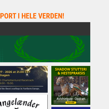
PORT I HELE VERDEN!