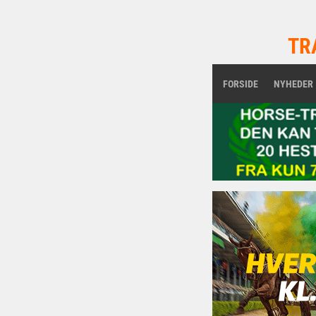
TR
FORSIDE
NYHEDER