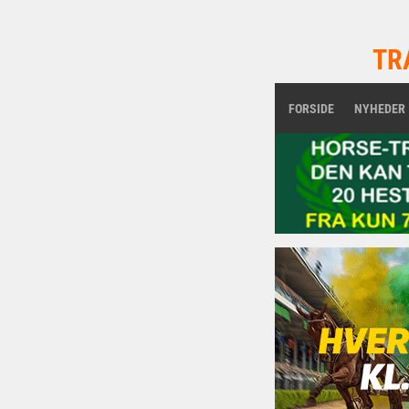
TR
FORSIDE
NYHEDER