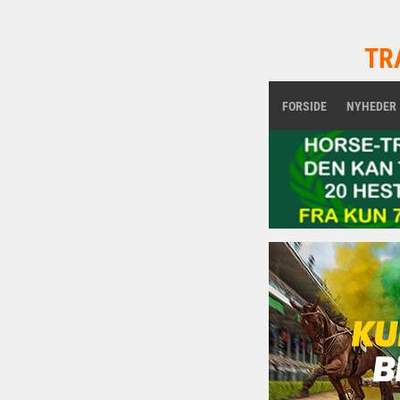
TR
FORSIDE
NYHEDER