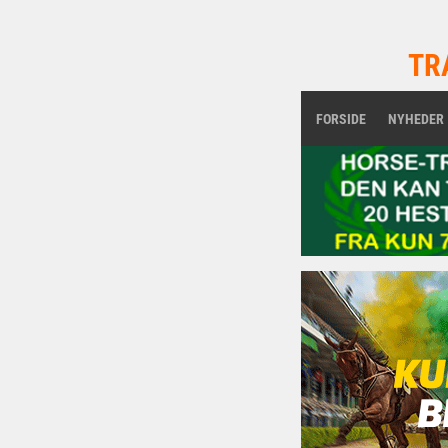
TR
FORSIDE
NYHEDER