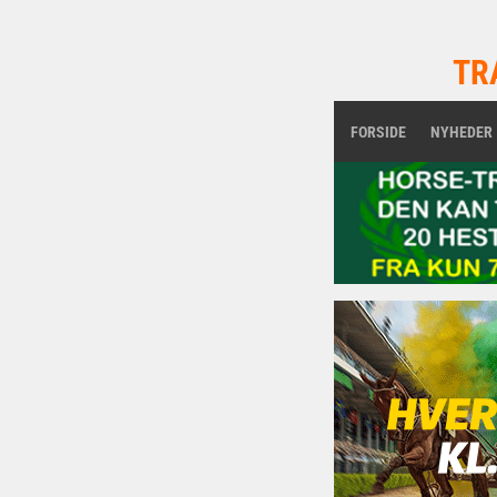
TR
FORSIDE
NYHEDER