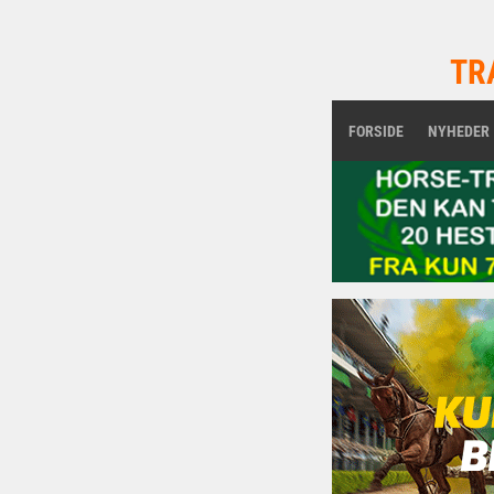
TR
FORSIDE
NYHEDER