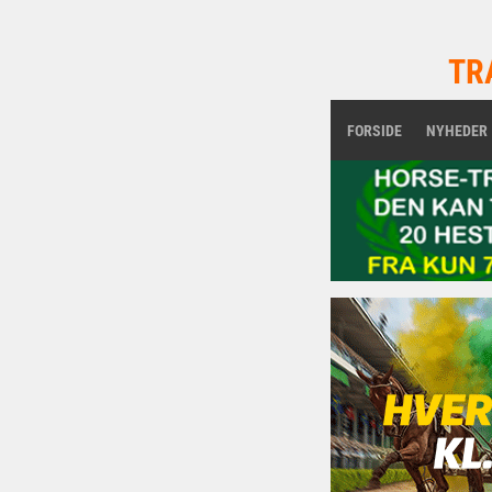
TR
FORSIDE
NYHEDER