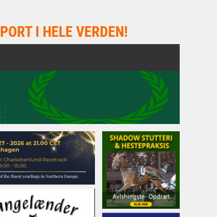
PORT I HELE VERDEN!