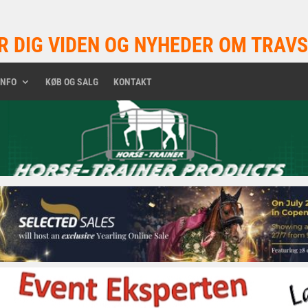
R DIG VIDEN OG NYHEDER OM TRAVS
INFO
KØB OG SALG
KONTAKT