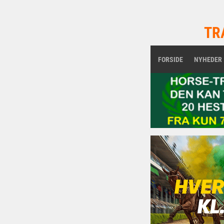
TR
FORSIDE
NYHEDER