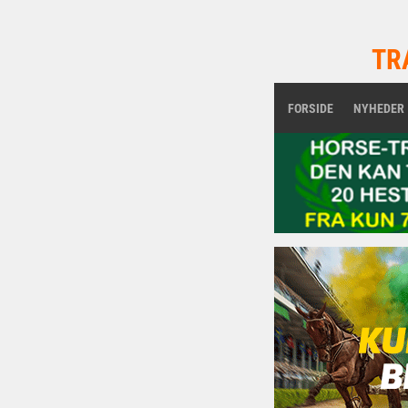
TR
FORSIDE
NYHEDER