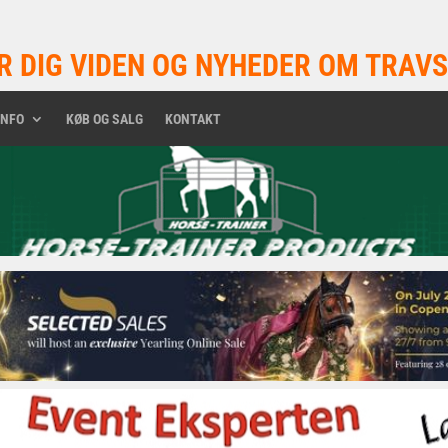
R DIG VIDEN OG NYHEDER OM TRAVS
INFO
KØB OG SALG
KONTAKT