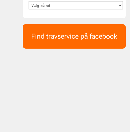
Find travservice på facebook