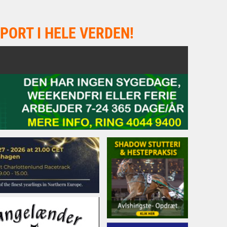
PORT I HELE VERDEN!