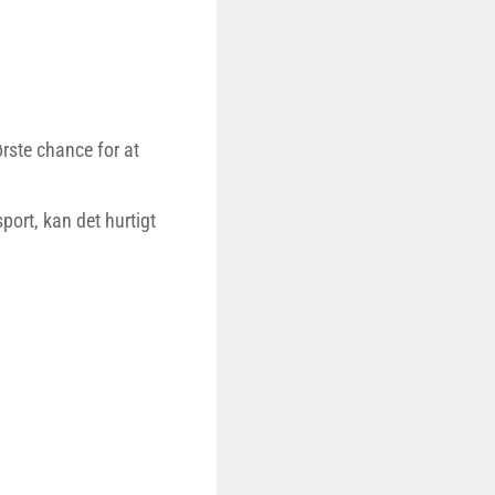
rste chance for at
port, kan det hurtigt