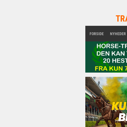
TR
FORSIDE
NYHEDER