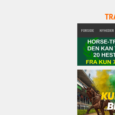
TR
FORSIDE
NYHEDER