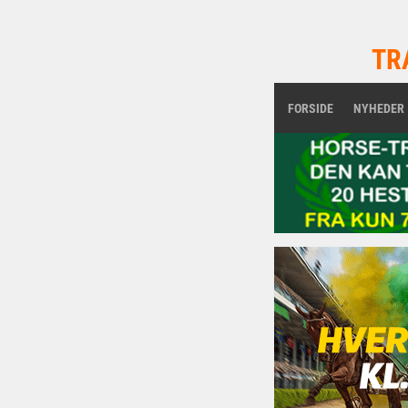
TR
FORSIDE
NYHEDER