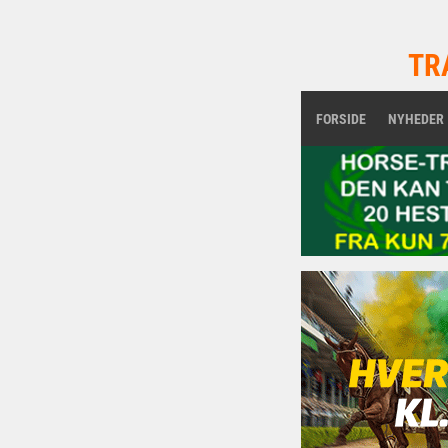
TR
FORSIDE
NYHEDER