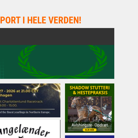
PORT I HELE VERDEN!