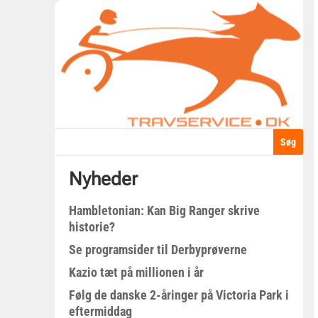
Nyheder
Hambletonian: Kan Big Ranger skrive
historie?
Se programsider til Derbyprøverne
Kazio tæt på millionen i år
Følg de danske 2-åringer på Victoria Park i
eftermiddag