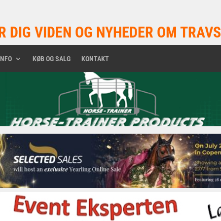
R DIG VIDEN OG NYHEDER OM TRAVS
INFO
KØB OG SALG
KONTAKT