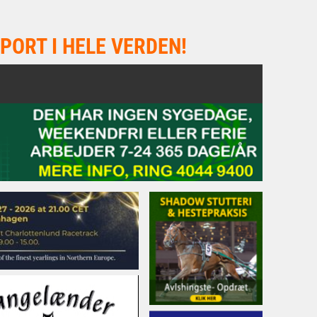
PORT I HELE VERDEN!