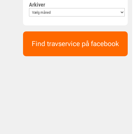
Arkiver
Find travservice på facebook