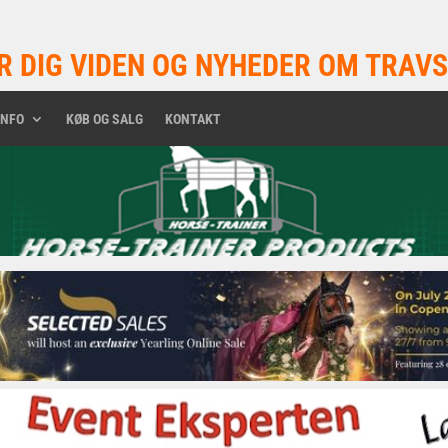
R DIG VIDEN OG NYHEDER OM TRAVS
INFO
KØB OG SALG
KONTAKT