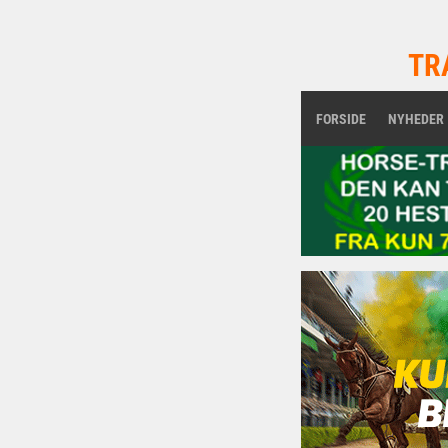
TR
FORSIDE
NYHEDER