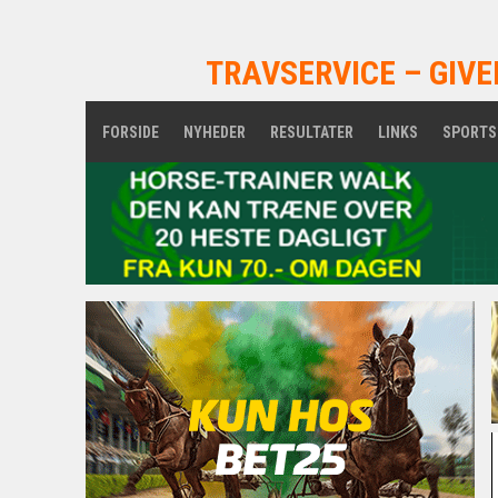
TRAVSERVICE – GIVE
FORSIDE
NYHEDER
RESULTATER
LINKS
SPORTS