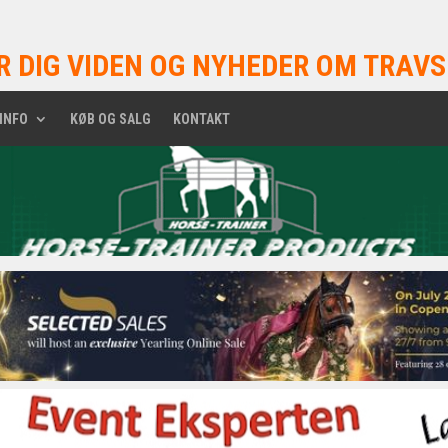
R DIG VIDEN OG NYHEDER OM TRAVS
INFO
KØB OG SALG
KONTAKT