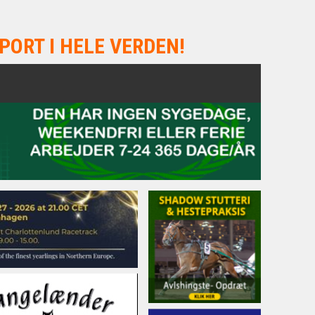
PORT I HELE VERDEN!