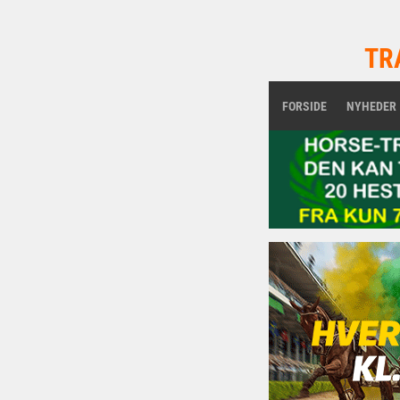
TR
FORSIDE
NYHEDER