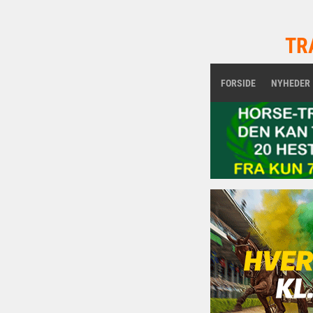
TR
FORSIDE
NYHEDER