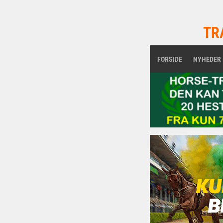
TR
FORSIDE
NYHEDER