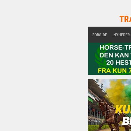
TR
FORSIDE
NYHEDER