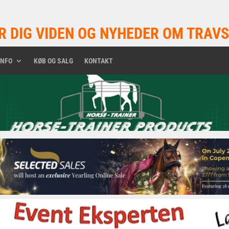
R DIG VIDEN OG NYHEDER OM TRAVS
INFO
KØB OG SALG
KONTAKT