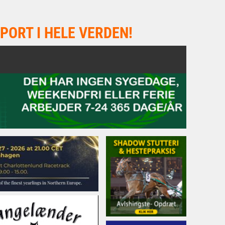
PORT I HELE VERDEN!