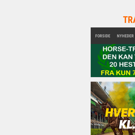
TR
FORSIDE
NYHEDER