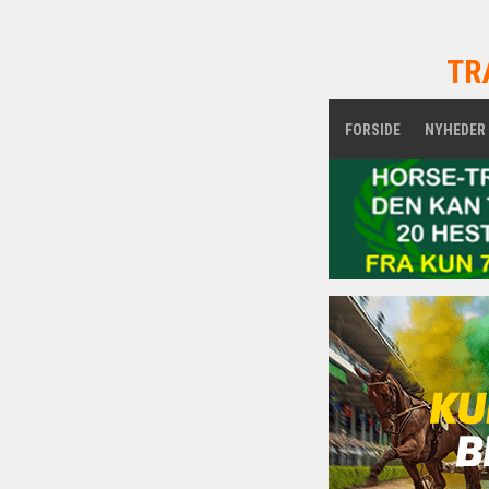
TR
FORSIDE
NYHEDER