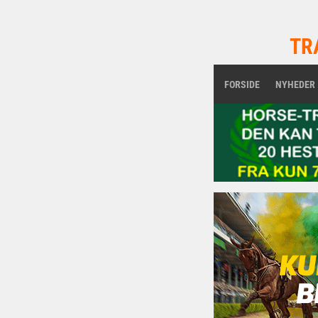
TR
FORSIDE
NYHEDER