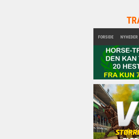
TR
FORSIDE
NYHEDER