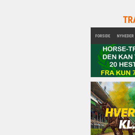
TR
FORSIDE
NYHEDER