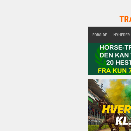
TR
FORSIDE
NYHEDER